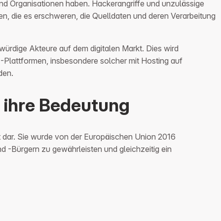
nd Organisationen haben. Hackerangriffe und unzulässige
n, die es erschweren, die Quelldaten und deren Verarbeitung
würdige Akteure auf dem digitalen Markt. Dies wird
-Plattformen, insbesondere solcher mit Hosting auf
den.
 ihre Bedeutung
 dar. Sie wurde von der Europäischen Union 2016
d -Bürgern zu gewährleisten und gleichzeitig ein