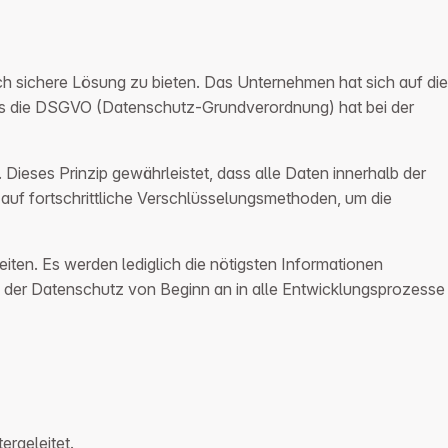
h sichere Lösung zu bieten. Das Unternehmen hat sich auf die
ers die DSGVO (Datenschutz-Grundverordnung) hat bei der
Dieses Prinzip gewährleistet, dass alle Daten innerhalb der
auf fortschrittliche Verschlüsselungsmethoden, um die
iten. Es werden lediglich die nötigsten Informationen
rd der Datenschutz von Beginn an in alle Entwicklungsprozesse
ergeleitet.