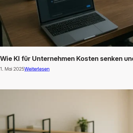
Wie KI für Unternehmen Kosten senken un
1. Mai 2025
Weiterlesen