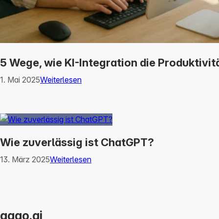
5 Wege, wie KI-Integration die Produktivit
1. Mai 2025
Weiterlesen
Wie zuverlässig ist ChatGPT?
13. März 2025
Weiterlesen
agao.ai