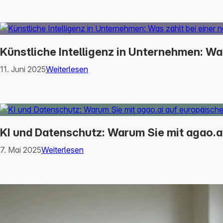
Künstliche Intelligenz in Unternehmen: Wa
11. Juni 2025
Weiterlesen
KI und Datenschutz: Warum Sie mit agao.ai
7. Mai 2025
Weiterlesen