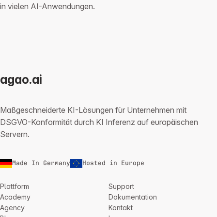
in vielen AI-Anwendungen.
agao.ai
Maßgeschneiderte KI-Lösungen für Unternehmen mit
DSGVO-Konformität durch KI Inferenz auf europäischen
Servern.
Made In Germany
Hosted in Europe
Plattform
Support
Academy
Dokumentation
Agency
Kontakt