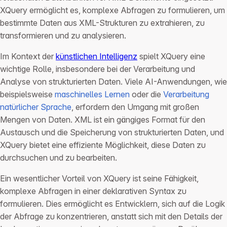
XQuery ermöglicht es, komplexe Abfragen zu formulieren, um
bestimmte Daten aus XML-Strukturen zu extrahieren, zu
transformieren und zu analysieren.
Im Kontext der
künstlichen Intelligenz
spielt XQuery eine
wichtige Rolle, insbesondere bei der Verarbeitung und
Analyse von strukturierten Daten. Viele AI-Anwendungen, wie
beispielsweise
maschinelles Lernen
oder die
Verarbeitung
natürlicher Sprache
, erfordern den Umgang mit großen
Mengen von Daten. XML ist ein gängiges Format für den
Austausch und die Speicherung von strukturierten Daten, und
XQuery bietet eine effiziente Möglichkeit, diese Daten zu
durchsuchen und zu bearbeiten.
Ein wesentlicher Vorteil von XQuery ist seine Fähigkeit,
komplexe Abfragen in einer deklarativen Syntax zu
formulieren. Dies ermöglicht es Entwicklern, sich auf die Logik
der Abfrage zu konzentrieren, anstatt sich mit den Details der