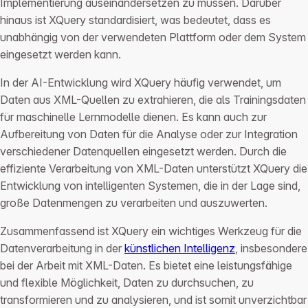
Implementierung auseinandersetzen zu müssen. Darüber
hinaus ist XQuery standardisiert, was bedeutet, dass es
unabhängig von der verwendeten Plattform oder dem System
eingesetzt werden kann.
In der AI-Entwicklung wird XQuery häufig verwendet, um
Daten aus XML-Quellen zu extrahieren, die als Trainingsdaten
für maschinelle Lernmodelle dienen. Es kann auch zur
Aufbereitung von Daten für die Analyse oder zur Integration
verschiedener Datenquellen eingesetzt werden. Durch die
effiziente Verarbeitung von XML-Daten unterstützt XQuery die
Entwicklung von intelligenten Systemen, die in der Lage sind,
große Datenmengen zu verarbeiten und auszuwerten.
Zusammenfassend ist XQuery ein wichtiges Werkzeug für die
Datenverarbeitung in der
künstlichen Intelligenz
, insbesondere
bei der Arbeit mit XML-Daten. Es bietet eine leistungsfähige
und flexible Möglichkeit, Daten zu durchsuchen, zu
transformieren und zu analysieren, und ist somit unverzichtbar