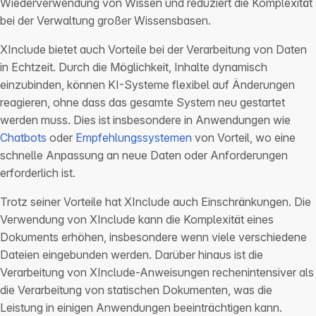
Wiederverwendung von Wissen und reduziert die Komplexität
bei der Verwaltung großer Wissensbasen.
XInclude bietet auch Vorteile bei der Verarbeitung von Daten
in Echtzeit. Durch die Möglichkeit, Inhalte dynamisch
einzubinden, können KI-Systeme flexibel auf Änderungen
reagieren, ohne dass das gesamte System neu gestartet
werden muss. Dies ist insbesondere in Anwendungen wie
Chatbots
oder
Empfehlungssystemen
von Vorteil, wo eine
schnelle Anpassung an neue Daten oder Anforderungen
erforderlich ist.
Trotz seiner Vorteile hat XInclude auch Einschränkungen. Die
Verwendung von XInclude kann die Komplexität eines
Dokuments erhöhen, insbesondere wenn viele verschiedene
Dateien eingebunden werden. Darüber hinaus ist die
Verarbeitung von XInclude-Anweisungen rechenintensiver als
die Verarbeitung von statischen Dokumenten, was die
Leistung in einigen Anwendungen beeinträchtigen kann.