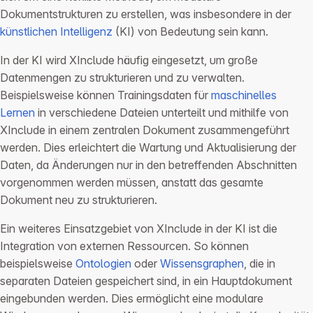
Dokumentstrukturen zu erstellen, was insbesondere in der
künstlichen Intelligenz
(KI) von Bedeutung sein kann.
In der KI wird XInclude häufig eingesetzt, um große
Datenmengen zu strukturieren und zu verwalten.
Beispielsweise können Trainingsdaten für
maschinelles
Lernen
in verschiedene Dateien unterteilt und mithilfe von
XInclude in einem zentralen Dokument zusammengeführt
werden. Dies erleichtert die Wartung und Aktualisierung der
Daten, da Änderungen nur in den betreffenden Abschnitten
vorgenommen werden müssen, anstatt das gesamte
Dokument neu zu strukturieren.
Ein weiteres Einsatzgebiet von XInclude in der KI ist die
Integration von externen Ressourcen. So können
beispielsweise
Ontologien
oder
Wissensgraphen
, die in
separaten Dateien gespeichert sind, in ein Hauptdokument
eingebunden werden. Dies ermöglicht eine modulare