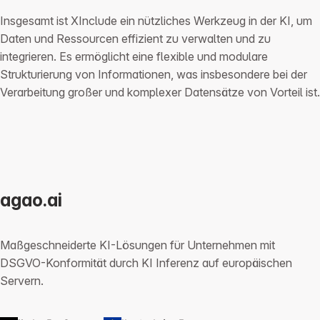
Insgesamt ist XInclude ein nützliches Werkzeug in der KI, um
Daten und Ressourcen effizient zu verwalten und zu
integrieren. Es ermöglicht eine flexible und modulare
Strukturierung von Informationen, was insbesondere bei der
Verarbeitung großer und komplexer Datensätze von Vorteil ist.
agao.ai
Maßgeschneiderte KI-Lösungen für Unternehmen mit
DSGVO-Konformität durch KI Inferenz auf europäischen
Servern.