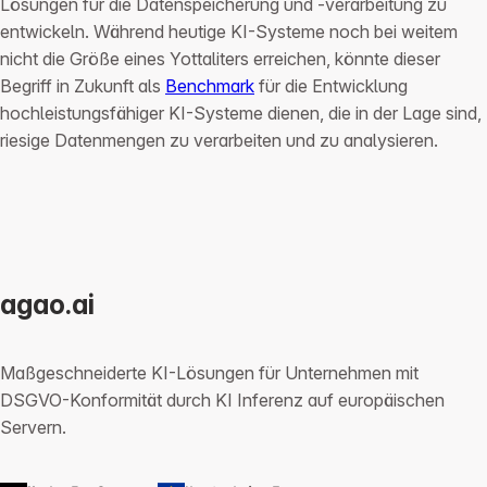
Lösungen für die Datenspeicherung und -verarbeitung zu
entwickeln. Während heutige KI-Systeme noch bei weitem
nicht die Größe eines Yottaliters erreichen, könnte dieser
Begriff in Zukunft als
Benchmark
für die Entwicklung
hochleistungsfähiger KI-Systeme dienen, die in der Lage sind,
riesige Datenmengen zu verarbeiten und zu analysieren.
agao.ai
Maßgeschneiderte KI-Lösungen für Unternehmen mit
DSGVO-Konformität durch KI Inferenz auf europäischen
Servern.