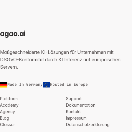
agao.ai
Maßgeschneiderte KI-Lösungen für Unternehmen mit
DSGVO-Konformität durch KI Inferenz auf europäischen
Servern.
Made In Germany
Hosted in Europe
Plattform
Support
Academy
Dokumentation
Agency
Kontakt
Blog
Impressum
Glossar
Datenschutzerklärung