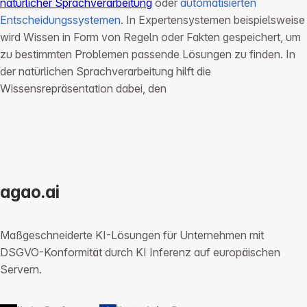
natürlicher Sprachverarbeitung
oder
automatisierten
Entscheidungssystemen
. In Expertensystemen beispielsweise
wird Wissen in Form von Regeln oder Fakten gespeichert, um
zu bestimmten Problemen passende Lösungen zu finden. In
der natürlichen Sprachverarbeitung hilft die
Wissensrepräsentation dabei, den
agao.ai
Maßgeschneiderte KI-Lösungen für Unternehmen mit
DSGVO-Konformität durch KI Inferenz auf europäischen
Servern.