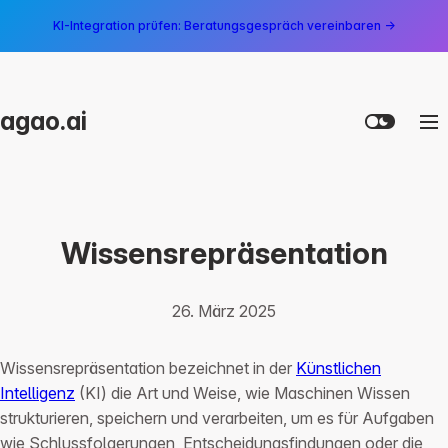
KI-Integration prüfen: Beratungsgespräch vereinbaren →
agao.ai
Wissensrepräsentation
26. März 2025
Wissensrepräsentation bezeichnet in der
Künstlichen
Intelligenz
(KI) die Art und Weise, wie Maschinen Wissen
strukturieren, speichern und verarbeiten, um es für Aufgaben
wie Schlussfolgerungen, Entscheidungsfindungen oder die