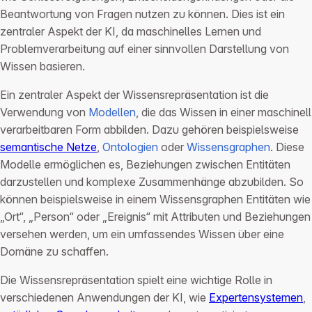
Beantwortung von Fragen nutzen zu können. Dies ist ein
zentraler Aspekt der KI, da maschinelles Lernen und
Problemverarbeitung auf einer sinnvollen Darstellung von
Wissen basieren.
Ein zentraler Aspekt der Wissensrepräsentation ist die
Verwendung von
Modellen
, die das Wissen in einer maschinell
verarbeitbaren Form abbilden. Dazu gehören beispielsweise
semantische Netze
,
Ontologien
oder
Wissensgraphen
. Diese
Modelle ermöglichen es, Beziehungen zwischen Entitäten
darzustellen und komplexe Zusammenhänge abzubilden. So
können beispielsweise in einem Wissensgraphen Entitäten wie
„Ort“, „Person“ oder „Ereignis“ mit Attributen und Beziehungen
versehen werden, um ein umfassendes Wissen über eine
Domäne zu schaffen.
Die Wissensrepräsentation spielt eine wichtige Rolle in
verschiedenen Anwendungen der KI, wie
Expertensystemen
,