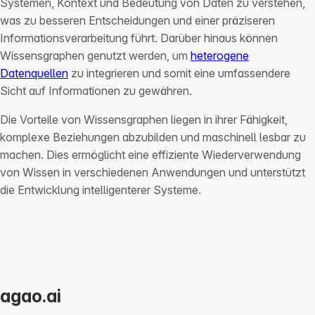
Systemen, Kontext und Bedeutung von Daten zu verstehen,
was zu besseren Entscheidungen und einer präziseren
Informationsverarbeitung führt. Darüber hinaus können
Wissensgraphen genutzt werden, um
heterogene
Datenquellen
zu integrieren und somit eine umfassendere
Sicht auf Informationen zu gewähren.
Die Vorteile von Wissensgraphen liegen in ihrer Fähigkeit,
komplexe Beziehungen abzubilden und maschinell lesbar zu
machen. Dies ermöglicht eine effiziente Wiederverwendung
von Wissen in verschiedenen Anwendungen und unterstützt
die Entwicklung intelligenterer Systeme.
agao.ai