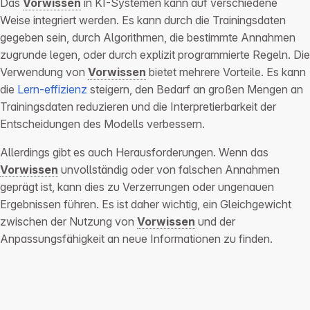
Das
Vorwissen
in KI-Systemen kann auf verschiedene
Weise integriert werden. Es kann durch die Trainingsdaten
gegeben sein, durch Algorithmen, die bestimmte Annahmen
zugrunde legen, oder durch explizit programmierte Regeln. Die
Verwendung von
Vorwissen
bietet mehrere Vorteile. Es kann
die
Lern-effizienz
steigern, den Bedarf an großen Mengen an
Trainingsdaten reduzieren und die Interpretierbarkeit der
Entscheidungen des Modells verbessern.
Allerdings gibt es auch Herausforderungen. Wenn das
Vorwissen
unvollständig oder von falschen Annahmen
geprägt ist, kann dies zu Verzerrungen oder ungenauen
Ergebnissen führen. Es ist daher wichtig, ein Gleichgewicht
zwischen der Nutzung von
Vorwissen
und der
Anpassungsfähigkeit an neue Informationen zu finden.