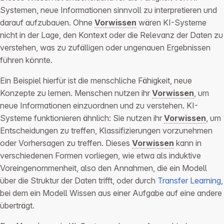
Systemen, neue Informationen sinnvoll zu interpretieren und
darauf aufzubauen. Ohne
Vorwissen
wären KI-Systeme
nicht in der Lage, den Kontext oder die Relevanz der Daten zu
verstehen, was zu zufälligen oder ungenauen Ergebnissen
führen könnte.
Ein Beispiel hierfür ist die menschliche Fähigkeit, neue
Konzepte zu lernen. Menschen nutzen ihr
Vorwissen
, um
neue Informationen einzuordnen und zu verstehen. KI-
Systeme funktionieren ähnlich: Sie nutzen ihr
Vorwissen
, um
Entscheidungen zu treffen, Klassifizierungen vorzunehmen
oder Vorhersagen zu treffen. Dieses
Vorwissen
kann in
verschiedenen Formen vorliegen, wie etwa als induktive
Voreingenommenheit, also den Annahmen, die ein Modell
über die Struktur der Daten trifft, oder durch
Transfer Learning
,
bei dem ein Modell Wissen aus einer Aufgabe auf eine andere
überträgt.