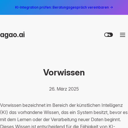
KI-Integration prüfen: Beratungsgespräch vereinbaren →
agao.ai
Vorwissen
26. März 2025
Vorwissen bezeichnet im Bereich der künstlichen Intelligenz
(KI) das vorhandene Wissen, das ein System besitzt, bevor es
mit dem Lernen oder der Verarbeitung neuer Daten beginnt.
Dieses Wissen ist entscheidend für die Fähigkeit von KI-