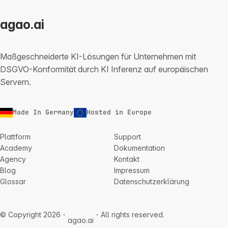
agao.ai
Maßgeschneiderte KI-Lösungen für Unternehmen mit
DSGVO-Konformität durch KI Inferenz auf europäischen
Servern.
Made In Germany
Hosted in Europe
Plattform
Support
Academy
Dokumentation
Agency
Kontakt
Blog
Impressum
Glossar
Datenschutzerklärung
© Copyright 2026・
・All rights reserved.
agao.ai