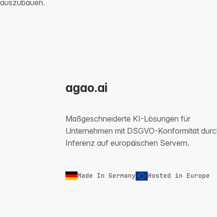
auszubauen.
agao.ai
Maßgeschneiderte KI-Lösungen für
Unternehmen mit DSGVO-Konformität durc
Inferenz auf europäischen Servern.
Made In Germany
Hosted in Europe