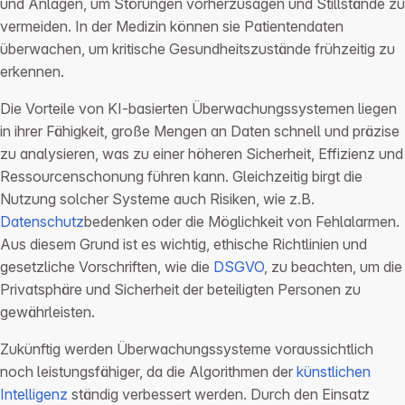
und Anlagen, um Störungen vorherzusagen und Stillstände zu
vermeiden. In der Medizin können sie Patientendaten
überwachen, um kritische Gesundheitszustände frühzeitig zu
erkennen.
Die Vorteile von KI-basierten Überwachungssystemen liegen
in ihrer Fähigkeit, große Mengen an Daten schnell und präzise
zu analysieren, was zu einer höheren Sicherheit, Effizienz und
Ressourcenschonung führen kann. Gleichzeitig birgt die
Nutzung solcher Systeme auch Risiken, wie z.B.
Datenschutz
bedenken oder die Möglichkeit von Fehlalarmen.
Aus diesem Grund ist es wichtig, ethische Richtlinien und
gesetzliche Vorschriften, wie die
DSGVO
, zu beachten, um die
Privatsphäre und Sicherheit der beteiligten Personen zu
gewährleisten.
Zukünftig werden Überwachungssysteme voraussichtlich
noch leistungsfähiger, da die Algorithmen der
künstlichen
Intelligenz
ständig verbessert werden. Durch den Einsatz