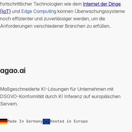
fortschrittlicher Technologien wie dem
Internet der Dinge
(IoT)
und
Edge Computing
können Überwachungssysteme
noch effizienter und zuverlässiger werden, um die
Anforderungen verschiedener Branchen zu erfüllen.
agao.ai
Maßgeschneiderte KI-Lösungen für Unternehmen mit
DSGVO-Konformität durch KI Inferenz auf europäischen
Servern.
Made In Germany
Hosted in Europe