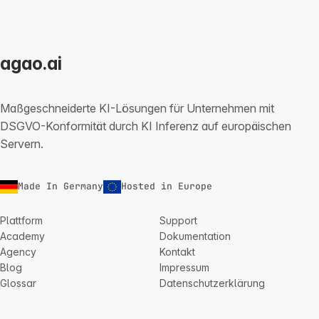
agao.ai
Maßgeschneiderte KI-Lösungen für Unternehmen mit
DSGVO-Konformität durch KI Inferenz auf europäischen
Servern.
Made In Germany
Hosted in Europe
Plattform
Support
Academy
Dokumentation
Agency
Kontakt
Blog
Impressum
Glossar
Datenschutzerklärung