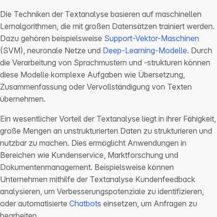
Die Techniken der Textanalyse basieren auf maschinellen
Lernalgorithmen, die mit großen Datensätzen trainiert werden.
Dazu gehören beispielsweise
Support-Vektor-Maschinen
(SVM), neuronale Netze und
Deep-Learning-Modelle
. Durch
die Verarbeitung von Sprachmustern und -strukturen können
diese Modelle komplexe Aufgaben wie Übersetzung,
Zusammenfassung oder Vervollständigung von Texten
übernehmen.
Ein wesentlicher Vorteil der Textanalyse liegt in ihrer Fähigkeit,
große Mengen an unstrukturierten Daten zu strukturieren und
nutzbar zu machen. Dies ermöglicht Anwendungen in
Bereichen wie Kundenservice, Marktforschung und
Dokumentenmanagement. Beispielsweise können
Unternehmen mithilfe der Textanalyse Kundenfeedback
analysieren, um Verbesserungspotenziale zu identifizieren,
oder automatisierte
Chatbots
einsetzen, um Anfragen zu
bearbeiten.