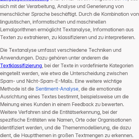
sich mit der Verarbeitung, Analyse und Generierung von
menschlicher Sprache beschäftigt. Durch die Kombination von
linguistischen, informatischen und maschinellen
Lernalgorithmen ermöglicht Textanalyse, Informationen aus
Texten zu extrahieren, zu klassifizieren und zu interpretieren.
Die Textanalyse umfasst verschiedene Techniken und
Anwendungen. Dazu gehören unter anderem die
Textklassifizierung
, bei der Texte in vordefinierte Kategorien
eingeteilt werden, wie etwa die Unterscheidung zwischen
Spam- und Nicht-Spam-E-Mails. Eine weitere wichtige
Methode ist die
Sentiment-Analyse
, die die emotionale
Ausrichtung eines Textes bestimmt, beispielsweise um die
Meinung eines Kunden in einem Feedback zu bewerten.
Weitere Verfahren sind die Entitätserkennung, bei der
spezifische Entitäten wie Namen, Orte oder Organisationen
identifiziert werden, und die Themenmodellierung, die dazu
dient, die Hauptthemen in großen Textmengen zu erkennen.