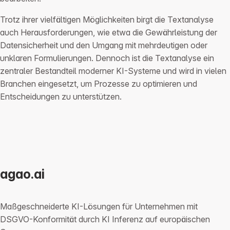
Trotz ihrer vielfältigen Möglichkeiten birgt die Textanalyse
auch Herausforderungen, wie etwa die Gewährleistung der
Datensicherheit und den Umgang mit mehrdeutigen oder
unklaren Formulierungen. Dennoch ist die Textanalyse ein
zentraler Bestandteil moderner KI-Systeme und wird in vielen
Branchen eingesetzt, um Prozesse zu optimieren und
Entscheidungen zu unterstützen.
agao.ai
Maßgeschneiderte KI-Lösungen für Unternehmen mit
DSGVO-Konformität durch KI Inferenz auf europäischen