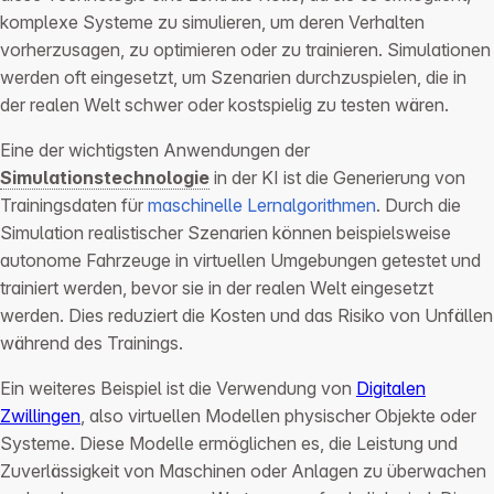
komplexe Systeme zu simulieren, um deren Verhalten
vorherzusagen, zu optimieren oder zu trainieren. Simulationen
werden oft eingesetzt, um Szenarien durchzuspielen, die in
der realen Welt schwer oder kostspielig zu testen wären.
Eine der wichtigsten Anwendungen der
Simulationstechnologie
in der KI ist die Generierung von
Trainingsdaten für
maschinelle Lernalgorithmen
. Durch die
Simulation realistischer Szenarien können beispielsweise
autonome Fahrzeuge in virtuellen Umgebungen getestet und
trainiert werden, bevor sie in der realen Welt eingesetzt
werden. Dies reduziert die Kosten und das Risiko von Unfällen
während des Trainings.
Ein weiteres Beispiel ist die Verwendung von
Digitalen
Zwillingen
, also virtuellen Modellen physischer Objekte oder
Systeme. Diese Modelle ermöglichen es, die Leistung und
Zuverlässigkeit von Maschinen oder Anlagen zu überwachen