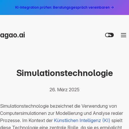
KI-Integration prüfen: Beratungsgespräch vereinbaren →
agao.ai
Simulationstechnologie
26. März 2025
Simulationstechnologie bezeichnet die Verwendung von
Computersimulationen zur Modellierung und Analyse realer
Prozesse. Im Kontext der
Künstlichen Intelligenz (KI)
spielt
diese Technologie eine zentrale Rolle, da sie es ermöglicht,