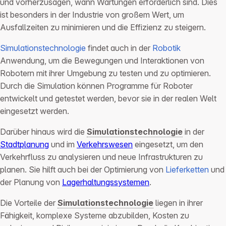
und vorherzusagen, wann Wartungen erforderlich sind. Dies
ist besonders in der Industrie von großem Wert, um
Ausfallzeiten zu minimieren und die Effizienz zu steigern.
Simulationstechnologie
findet auch in der
Robotik
Anwendung, um die Bewegungen und Interaktionen von
Robotern mit ihrer Umgebung zu testen und zu optimieren.
Durch die Simulation können Programme für Roboter
entwickelt und getestet werden, bevor sie in der realen Welt
eingesetzt werden.
Darüber hinaus wird die
Simulationstechnologie
in der
Stadtplanung
und im
Verkehrswesen
eingesetzt, um den
Verkehrfluss zu analysieren und neue Infrastrukturen zu
planen. Sie hilft auch bei der Optimierung von
Lieferketten
und
der Planung von
Lagerhaltungssystemen
.
Die Vorteile der
Simulationstechnologie
liegen in ihrer
Fähigkeit, komplexe Systeme abzubilden, Kosten zu