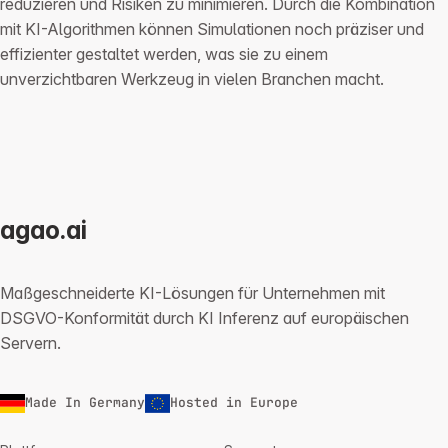
reduzieren und Risiken zu minimieren. Durch die Kombination
mit KI-Algorithmen können Simulationen noch präziser und
effizienter gestaltet werden, was sie zu einem
unverzichtbaren Werkzeug in vielen Branchen macht.
agao.ai
Maßgeschneiderte KI-Lösungen für Unternehmen mit
DSGVO-Konformität durch KI Inferenz auf europäischen
Servern.
Made In Germany
Hosted in Europe