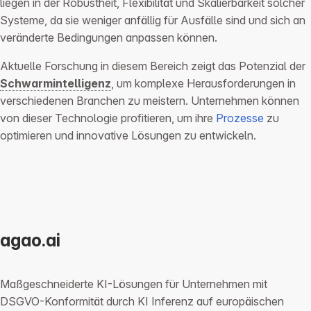
liegen in der Robustheit, Flexibilität und Skalierbarkeit solcher
Systeme, da sie weniger anfällig für Ausfälle sind und sich an
veränderte Bedingungen anpassen können.
Aktuelle Forschung in diesem Bereich zeigt das Potenzial der
Schwarmintelligenz
, um komplexe Herausforderungen in
verschiedenen Branchen zu meistern. Unternehmen können
von dieser Technologie profitieren, um ihre
Prozesse
zu
optimieren und innovative Lösungen zu entwickeln.
agao.ai
Maßgeschneiderte KI-Lösungen für Unternehmen mit
DSGVO-Konformität durch KI Inferenz auf europäischen