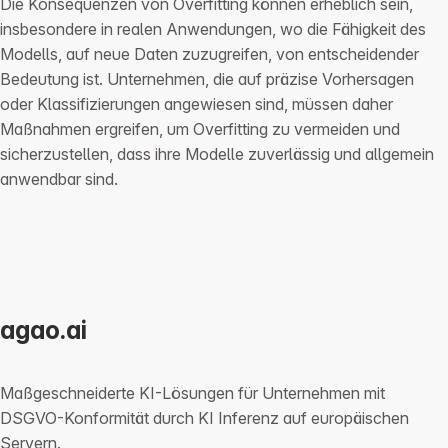
Die Konsequenzen von Overfitting können erheblich sein,
insbesondere in realen Anwendungen, wo die Fähigkeit des
Modells, auf neue Daten zuzugreifen, von entscheidender
Bedeutung ist. Unternehmen, die auf präzise Vorhersagen
oder Klassifizierungen angewiesen sind, müssen daher
Maßnahmen ergreifen, um Overfitting zu vermeiden und
sicherzustellen, dass ihre Modelle zuverlässig und allgemein
anwendbar sind.
agao.ai
Maßgeschneiderte KI-Lösungen für Unternehmen mit
DSGVO-Konformität durch KI Inferenz auf europäischen
Servern.