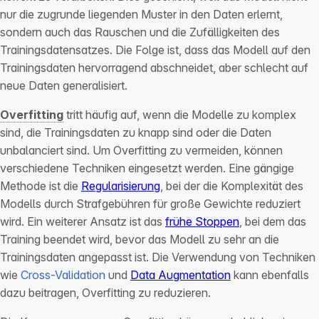
nur die zugrunde liegenden Muster in den Daten erlernt,
sondern auch das Rauschen und die Zufälligkeiten des
Trainingsdatensatzes. Die Folge ist, dass das Modell auf den
Trainingsdaten hervorragend abschneidet, aber schlecht auf
neue Daten generalisiert.
Overfitting
tritt häufig auf, wenn die Modelle zu komplex
sind, die Trainingsdaten zu knapp sind oder die Daten
unbalanciert sind. Um Overfitting zu vermeiden, können
verschiedene Techniken eingesetzt werden. Eine gängige
Methode ist die
Regularisierung
, bei der die Komplexität des
Modells durch Strafgebühren für große Gewichte reduziert
wird. Ein weiterer Ansatz ist das
frühe Stoppen
, bei dem das
Training beendet wird, bevor das Modell zu sehr an die
Trainingsdaten angepasst ist. Die Verwendung von Techniken
wie
Cross-Validation
und
Data Augmentation
kann ebenfalls
dazu beitragen, Overfitting zu reduzieren.