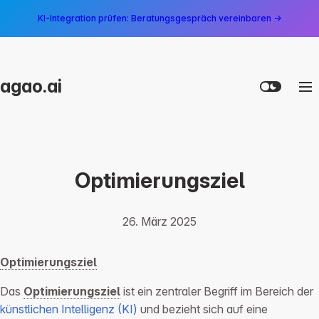
KI-Integration prüfen: Beratungsgespräch vereinbaren →
agao.ai
Optimierungsziel
26. März 2025
Optimierungsziel
Das
Optimierungsziel
ist ein zentraler Begriff im Bereich der
künstlichen Intelligenz (KI)
und bezieht sich auf eine