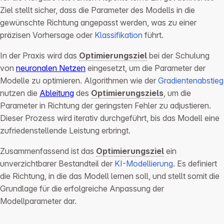
Ziel stellt sicher, dass die Parameter des Modells in die
gewünschte Richtung angepasst werden, was zu einer
präzisen Vorhersage oder
Klassifikation
führt.
In der Praxis wird das
Optimierungsziel
bei der Schulung
von
neuronalen Netzen
eingesetzt, um die Parameter der
Modelle zu optimieren. Algorithmen wie der
Gradientenabstieg
nutzen die
Ableitung
des
Optimierungsziels
, um die
Parameter in Richtung der geringsten Fehler zu adjustieren.
Dieser Prozess wird iterativ durchgeführt, bis das Modell eine
zufriedenstellende Leistung erbringt.
Zusammenfassend ist das
Optimierungsziel
ein
unverzichtbarer Bestandteil der
KI-Modellierung
. Es definiert
die Richtung, in die das Modell lernen soll, und stellt somit die
Grundlage für die erfolgreiche Anpassung der
Modellparameter dar.