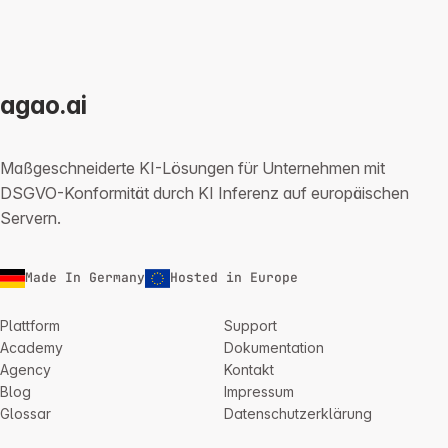
agao.ai
Maßgeschneiderte KI-Lösungen für Unternehmen mit
DSGVO-Konformität durch KI Inferenz auf europäischen
Servern.
Made In Germany
Hosted in Europe
Plattform
Support
Academy
Dokumentation
Agency
Kontakt
Blog
Impressum
Glossar
Datenschutzerklärung