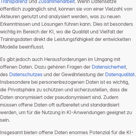
Transparenz
und
Zusammenarbeit
. Wenn Datensätze
öffentlich zugänglich sind, können sie von einer Vielzahl von
Akteuren genutzt und analysiert werden, was zu neuen
Erkenntnissen und Lösungen führen kann. Dies ist besonders
wichtig im Bereich der KI, wo die Qualität und Vielfalt der
Trainingsdaten direkt die Leistungsfähigkeit der entwickelten
Modelle beeinflusst.
Es gibt jedoch auch Herausforderungen im Umgang mit
offenen Daten. Dazu gehören Fragen der
Datensicherheit
,
des
Datenschutzes
und der Gewährleistung der
Datenqualität
.
Insbesondere bei personenbezogenen Daten ist es wichtig,
die Privatsphäre zu schützen und sicherzustellen, dass die
Daten anonymisiert oder pseudonymisiert sind. Zudem
müssen offene Daten oft aufbereitet und standardisiert
werden, um für die Nutzung in KI-Anwendungen geeignet zu
sein.
Insgesamt bieten offene Daten enormes Potenzial für die KI-