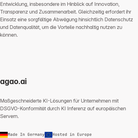
Entwicklung, insbesondere im Hinblick auf Innovation,
Transparenz und Zusammenarbeit. Gleichzeitig erfordert ihr
Einsatz eine sorgfältige Abwägung hinsichtlich Datenschutz
und Datenqualität, um die Vorteile nachhaltig nutzen zu
können.
agao.ai
Maßgeschneiderte KI-Lösungen für Unternehmen mit
DSGVO-Konformität durch KI Inferenz auf europäischen
Servern.
Made In Germany
Hosted in Europe