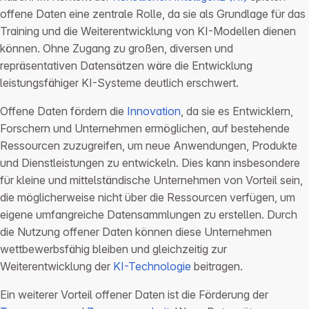
offene Daten eine zentrale Rolle, da sie als Grundlage für das
Training und die Weiterentwicklung von KI-Modellen dienen
können. Ohne Zugang zu großen, diversen und
repräsentativen Datensätzen wäre die Entwicklung
leistungsfähiger KI-Systeme deutlich erschwert.
Offene Daten fördern die
Innovation
, da sie es Entwicklern,
Forschern und Unternehmen ermöglichen, auf bestehende
Ressourcen zuzugreifen, um neue Anwendungen, Produkte
und Dienstleistungen zu entwickeln. Dies kann insbesondere
für kleine und mittelständische Unternehmen von Vorteil sein,
die möglicherweise nicht über die Ressourcen verfügen, um
eigene umfangreiche Datensammlungen zu erstellen. Durch
die Nutzung offener Daten können diese Unternehmen
wettbewerbsfähig bleiben und gleichzeitig zur
Weiterentwicklung der
KI-Technologie
beitragen.
Ein weiterer Vorteil offener Daten ist die Förderung der