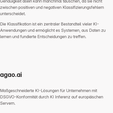
Genauigkeit allein kann manchmal täuschen, da sie nicht
zwischen positiven und negativen Klassifizierungsfehlern
unterscheidet.
Die Klassifikation ist ein zentraler Bestandteil vieler KI-
Anwendungen und ermöglicht es Systemen, aus Daten zu
lernen und fundierte Entscheidungen zu treffen.
agao.ai
Maßgeschneiderte KI-Lösungen für Unternehmen mit
DSGVO-Konformität durch KI Inferenz auf europäischen
Servern.