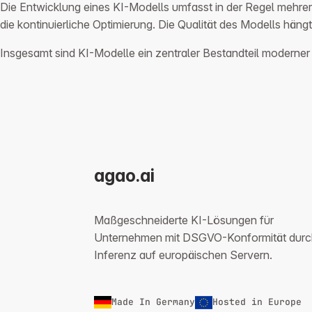
Die Entwicklung eines KI-Modells umfasst in der Regel mehrere
die kontinuierliche Optimierung. Die Qualität des Modells h
Insgesamt sind KI-Modelle ein zentraler Bestandteil moderner 
agao.ai
Maßgeschneiderte KI-Lösungen für
Unternehmen mit DSGVO-Konformität durc
Inferenz auf europäischen Servern.
Made In Germany
Hosted in Europe