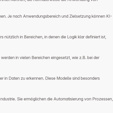
nnen. Je nach Anwendungsbereich und Zielsetzung können KI-
ützlich in Bereichen, in denen die Logik klar definiert ist,
erden in vielen Bereichen eingesetzt, wie z.B. bei der
er in Daten zu erkennen. Diese Modelle sind besonders
Industrie. Sie ermöglichen die Automatisierung von Prozessen,