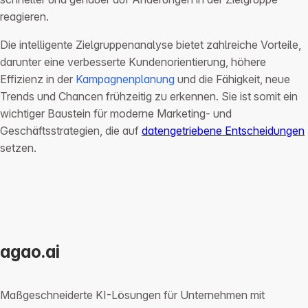
reagieren.
Die intelligente Zielgruppenanalyse bietet zahlreiche Vorteile,
darunter eine verbesserte Kundenorientierung, höhere
Effizienz in der
Kampagnenplanung
und die Fähigkeit, neue
Trends und Chancen frühzeitig zu erkennen. Sie ist somit ein
wichtiger Baustein für moderne Marketing- und
Geschäftsstrategien, die auf
datengetriebene Entscheidungen
setzen.
agao.ai
Maßgeschneiderte KI-Lösungen für Unternehmen mit