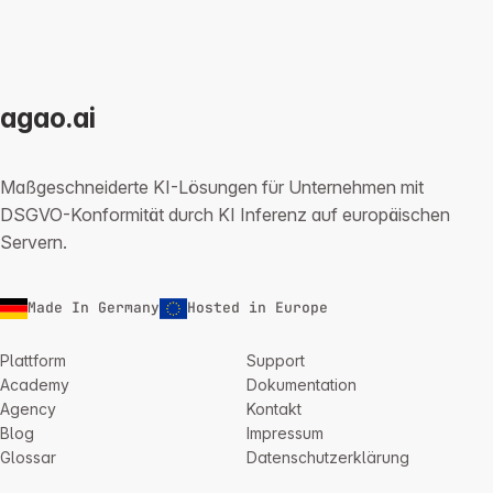
agao.ai
Maßgeschneiderte KI-Lösungen für Unternehmen mit
DSGVO-Konformität durch KI Inferenz auf europäischen
Servern.
Made In Germany
Hosted in Europe
Plattform
Support
Academy
Dokumentation
Agency
Kontakt
Blog
Impressum
Glossar
Datenschutzerklärung