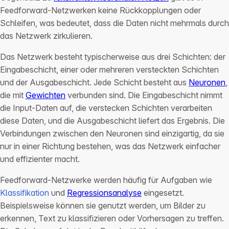
Feedforward-Netzwerken keine Rückkopplungen oder
Schleifen, was bedeutet, dass die Daten nicht mehrmals durch
das Netzwerk zirkulieren.
Das Netzwerk besteht typischerweise aus drei Schichten: der
Eingabeschicht, einer oder mehreren versteckten Schichten
und der Ausgabeschicht. Jede Schicht besteht aus
Neuronen
,
die mit
Gewichten
verbunden sind. Die Eingabeschicht nimmt
die Input-Daten auf, die verstecken Schichten verarbeiten
diese Daten, und die Ausgabeschicht liefert das Ergebnis. Die
Verbindungen zwischen den Neuronen sind einzigartig, da sie
nur in einer Richtung bestehen, was das Netzwerk einfacher
und effizienter macht.
Feedforward-Netzwerke werden häufig für Aufgaben wie
Klassifikation
und
Regressionsanalyse
eingesetzt.
Beispielsweise können sie genutzt werden, um Bilder zu
erkennen, Text zu klassifizieren oder Vorhersagen zu treffen.