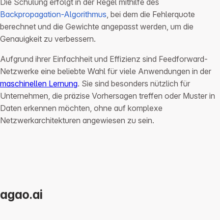
Die Schulung erfolgt in der Regel mithilfe des
Backpropagation-Algorithmus
, bei dem die Fehlerquote
berechnet und die Gewichte angepasst werden, um die
Genauigkeit zu verbessern.
Aufgrund ihrer Einfachheit und Effizienz sind Feedforward-
Netzwerke eine beliebte Wahl für viele Anwendungen in der
maschinellen Lernung
. Sie sind besonders nützlich für
Unternehmen, die präzise Vorhersagen treffen oder Muster in
Daten erkennen möchten, ohne auf komplexe
Netzwerkarchitekturen angewiesen zu sein.
agao.ai