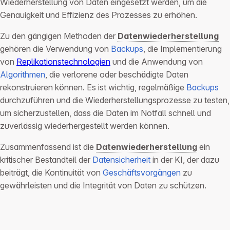
Wiederherstellung von Daten eingesetzt werden, um die
Genauigkeit und Effizienz des Prozesses zu erhöhen.
Zu den gängigen Methoden der
Datenwiederherstellung
gehören die Verwendung von
Backups
, die Implementierung
von
Replikationstechnologien
und die Anwendung von
Algorithmen
, die verlorene oder beschädigte Daten
rekonstruieren können. Es ist wichtig, regelmäßige
Backups
durchzuführen und die Wiederherstellungsprozesse zu testen,
um sicherzustellen, dass die Daten im Notfall schnell und
zuverlässig wiederhergestellt werden können.
Zusammenfassend ist die
Datenwiederherstellung
ein
kritischer Bestandteil der
Datensicherheit
in der KI, der dazu
beiträgt, die Kontinuität von
Geschäftsvorgängen
zu
gewährleisten und die Integrität von Daten zu schützen.