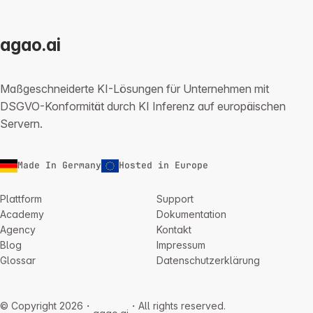
agao.ai
Maßgeschneiderte KI-Lösungen für Unternehmen mit
DSGVO-Konformität durch KI Inferenz auf europäischen
Servern.
Made In Germany
Hosted in Europe
Plattform
Support
Academy
Dokumentation
Agency
Kontakt
Blog
Impressum
Glossar
Datenschutzerklärung
© Copyright 2026・
・All rights reserved.