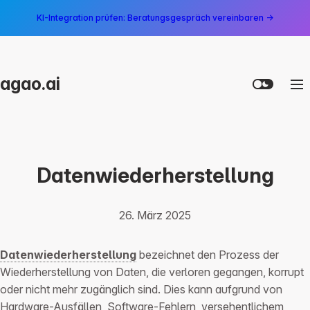
KI-Integration prüfen: Beratungsgespräch vereinbaren →
agao.ai
Datenwiederherstellung
26. März 2025
Datenwiederherstellung
bezeichnet den Prozess der
Wiederherstellung von Daten, die verloren gegangen, korrupt
oder nicht mehr zugänglich sind. Dies kann aufgrund von
Hardware-Ausfällen, Software-Fehlern, versehentlichem