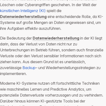
Löschen oder Cyberangriffen geschehen. In der Welt der
künstlichen Intelligenz (KI)
spielt die
Datenwiederherstellung
eine entscheidende Rolle, da KI-
Systeme auf große Mengen an Daten angewiesen sind, um
ihre Aufgaben effektiv auszuführen.
Die Bedeutung der
Datenwiederherstellung
in der KI liegt
darin, dass der Verlust von Daten nicht nur zu
Unterbrechungen im Betrieb führen, sondern auch finanzielle
Verluste oder den Verlust sensibler Informationen nach sich
ziehen kann. Aus diesem Grund ist es unerlässlich,
zuverlässige
Backup
– und Wiederherstellungsstrategien zu
implementieren.
Moderne KI-Systeme nutzen oft fortschrittliche Techniken
wie maschinelles Lernen und Predictive Analytics, um
potenzielle Datenverluste vorherzusagen und zu verhindern.
Darüber hinaus können KI-gestützte Tools bei der