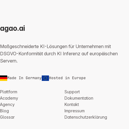
agao.ai
Maßgeschneiderte KI-Lösungen für Unternehmen mit
DSGVO-Konformität durch KI Inferenz auf europäischen
Servern.
Made In Germany
Hosted in Europe
Plattform
Support
Academy
Dokumentation
Agency
Kontakt
Blog
Impressum
Glossar
Datenschutzerklärung