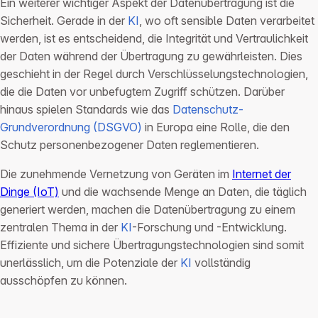
Ein weiterer wichtiger Aspekt der Datenübertragung ist die
Sicherheit. Gerade in der
KI
, wo oft sensible Daten verarbeitet
werden, ist es entscheidend, die Integrität und Vertraulichkeit
der Daten während der Übertragung zu gewährleisten. Dies
geschieht in der Regel durch Verschlüsselungstechnologien,
die die Daten vor unbefugtem Zugriff schützen. Darüber
hinaus spielen Standards wie das
Datenschutz-
Grundverordnung (DSGVO)
in Europa eine Rolle, die den
Schutz personenbezogener Daten reglementieren.
Die zunehmende Vernetzung von Geräten im
Internet der
Dinge (IoT)
und die wachsende Menge an Daten, die täglich
generiert werden, machen die Datenübertragung zu einem
zentralen Thema in der
KI
-Forschung und -Entwicklung.
Effiziente und sichere Übertragungstechnologien sind somit
unerlässlich, um die Potenziale der
KI
vollständig
ausschöpfen zu können.