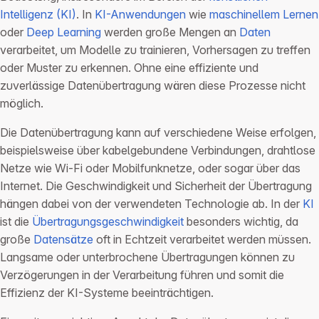
Intelligenz (KI)
. In
KI-Anwendungen
wie
maschinellem Lernen
oder
Deep Learning
werden große Mengen an
Daten
verarbeitet, um Modelle zu trainieren, Vorhersagen zu treffen
oder Muster zu erkennen. Ohne eine effiziente und
zuverlässige Datenübertragung wären diese Prozesse nicht
möglich.
Die Datenübertragung kann auf verschiedene Weise erfolgen,
beispielsweise über kabelgebundene Verbindungen, drahtlose
Netze wie Wi-Fi oder Mobilfunknetze, oder sogar über das
Internet. Die Geschwindigkeit und Sicherheit der Übertragung
hängen dabei von der verwendeten Technologie ab. In der
KI
ist die
Übertragungsgeschwindigkeit
besonders wichtig, da
große
Datensätze
oft in Echtzeit verarbeitet werden müssen.
Langsame oder unterbrochene Übertragungen können zu
Verzögerungen in der Verarbeitung führen und somit die
Effizienz der KI-Systeme beeinträchtigen.