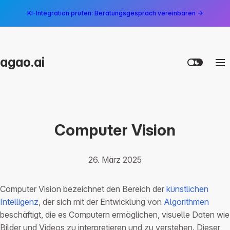
KI-Integration prüfen: Beratungsgespräch vereinbaren →
agao.ai
Computer Vision
26. März 2025
Computer Vision bezeichnet den Bereich der
künstlichen
Intelligenz
, der sich mit der Entwicklung von
Algorithmen
beschäftigt, die es Computern ermöglichen, visuelle Daten wie
Bilder und Videos zu interpretieren und zu verstehen. Dieser