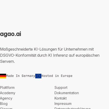
agao.ai
Maßgeschneiderte KI-Lösungen für Unternehmen mit
DSGVO-Konformität durch KI Inferenz auf europäischen
Servern.
Made In Germany
Hosted in Europe
Plattform
Support
Academy
Dokumentation
Agency
Kontakt
Blog
Impressum
Glossar
Datenschutzerklärung