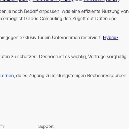
n je nach Bedarf anpassen, was eine effiziente Nutzung von
dem ermöglicht Cloud Computing den Zugriff auf Daten und
hingegen exklusiv für ein Unternehmen reserviert.
Hybrid-
aten zu schützen. Dennoch ist es wichtig, Verträge sorgfältig
Lernen
, da es Zugang zu leistungsfähigen Rechenressourcen
rm
Support