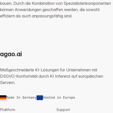
bauen. Durch die Kombination von Spezialistenkomponenten
können Anwendungen geschaffen werden, die sowohl
effizient als auch anpassungsfähig sind.
agao.ai
Maßgeschneiderte KI-Lösungen für Unternehmen mit
DSGVO-Konformität durch KI Inferenz auf europäischen
Servern.
Made In Germany
Hosted in Europe
Plattform
Support