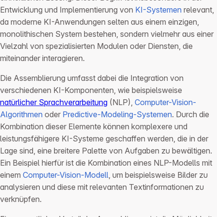
Entwicklung und Implementierung von
KI-Systemen
relevant,
da moderne KI-Anwendungen selten aus einem einzigen,
monolithischen System bestehen, sondern vielmehr aus einer
Vielzahl von spezialisierten Modulen oder Diensten, die
miteinander interagieren.
Die Assemblierung umfasst dabei die Integration von
verschiedenen KI-Komponenten, wie beispielsweise
natürlicher Sprachverarbeitung
(NLP),
Computer-Vision-
Algorithmen
oder
Predictive-Modeling-Systemen
. Durch die
Kombination dieser Elemente können komplexere und
leistungsfähigere KI-Systeme geschaffen werden, die in der
Lage sind, eine breitere Palette von Aufgaben zu bewältigen.
Ein Beispiel hierfür ist die Kombination eines NLP-Modells mit
einem
Computer-Vision-Modell
, um beispielsweise Bilder zu
analysieren und diese mit relevanten Textinformationen zu
verknüpfen.