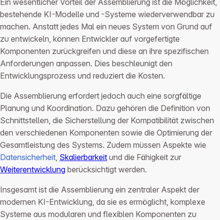
Ein wesentlicher Vorteil der Assemblierung ist die Möglichkeit,
bestehende KI-Modelle und -Systeme wiederverwendbar zu
machen. Anstatt jedes Mal ein neues System von Grund auf
zu entwickeln, können Entwickler auf vorgefertigte
Komponenten zurückgreifen und diese an ihre spezifischen
Anforderungen anpassen. Dies beschleunigt den
Entwicklungsprozess und reduziert die Kosten.
Die Assemblierung erfordert jedoch auch eine sorgfältige
Planung und Koordination. Dazu gehören die Definition von
Schnittstellen, die Sicherstellung der Kompatibilität zwischen
den verschiedenen Komponenten sowie die Optimierung der
Gesamtleistung des Systems. Zudem müssen Aspekte wie
Datensicherheit
,
Skalierbarkeit
und die Fähigkeit zur
Weiterentwicklung
berücksichtigt werden.
Insgesamt ist die Assemblierung ein zentraler Aspekt der
modernen KI-Entwicklung, da sie es ermöglicht, komplexe
Systeme aus modularen und flexiblen Komponenten zu