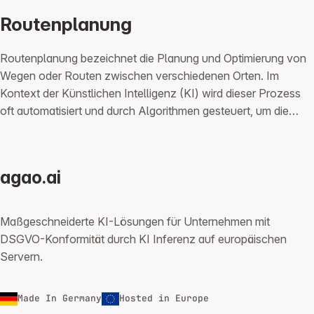
Routenplanung
Routenplanung bezeichnet die Planung und Optimierung von
Wegen oder Routen zwischen verschiedenen Orten. Im
Kontext der Künstlichen Intelligenz (KI) wird dieser Prozess
oft automatisiert und durch Algorithmen gesteuert, um die…
agao.ai
Maßgeschneiderte KI-Lösungen für Unternehmen mit
DSGVO-Konformität durch KI Inferenz auf europäischen
Servern.
Made In Germany
Hosted in Europe