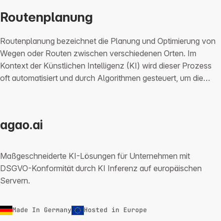
Routenplanung
Routenplanung bezeichnet die Planung und Optimierung von
Wegen oder Routen zwischen verschiedenen Orten. Im
Kontext der Künstlichen Intelligenz (KI) wird dieser Prozess
oft automatisiert und durch Algorithmen gesteuert, um die…
agao.ai
Maßgeschneiderte KI-Lösungen für Unternehmen mit
DSGVO-Konformität durch KI Inferenz auf europäischen
Servern.
Made In Germany
Hosted in Europe