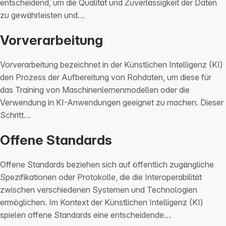
entscheidend, um die Qualität und Zuverlässigkeit der Daten
zu gewährleisten und…
Vorverarbeitung
Vorverarbeitung bezeichnet in der Künstlichen Intelligenz (KI)
den Prozess der Aufbereitung von Rohdaten, um diese für
das Training von Maschinenlernenmodellen oder die
Verwendung in KI-Anwendungen geeignet zu machen. Dieser
Schritt…
Offene Standards
Offene Standards beziehen sich auf öffentlich zugängliche
Spezifikationen oder Protokolle, die die Interoperabilität
zwischen verschiedenen Systemen und Technologien
ermöglichen. Im Kontext der Künstlichen Intelligenz (KI)
spielen offene Standards eine entscheidende…