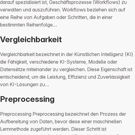
darauf spezialisiert ist, Geschäftsprozesse (Workflows) zu
verwalten und auszuführen. Workflows beziehen sich auf
eine Reihe von Aufgaben oder Schritten, die in einer
bestimmten Reihenfolge…
Vergleichbarkeit
Vergleichbarkeit bezeichnet in der Künstlichen Intelligenz (KI)
die Fähigkeit, verschiedene KI-Systeme, Modelle oder
Datensätze miteinander zu vergleichen. Diese Eigenschaft ist
entscheidend, um die Leistung, Effizienz und Zuverlässigkeit
von KI-Lösungen zu…
Preprocessing
Preprocessing Preprocessing bezeichnet den Prozess der
Aufbereitung von Daten, bevor diese einer maschinellen
Lernmethode zugeführt werden. Dieser Schritt ist