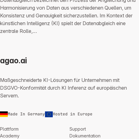
Harmonisierung von Daten aus verschiedenen Quellen, um
Konsistenz und Genauigkeit sicherzustellen. Im Kontext der
künstlichen Intelligenz (KI) spielt der Datenabgleich eine
zentrale Rolle,…
agao.ai
Maßgeschneiderte KI-Lösungen für Unternehmen mit
DSGVO-Konformität durch KI Inferenz auf europäischen
Servern.
Made In Germany
Hosted in Europe
Plattform
Support
Academy
Dokumentation