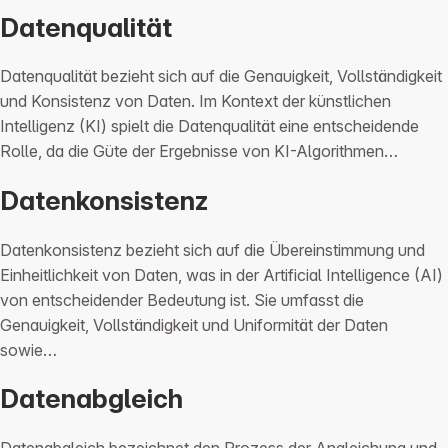
Datenqualität
Datenqualität bezieht sich auf die Genauigkeit, Vollständigkeit
und Konsistenz von Daten. Im Kontext der künstlichen
Intelligenz (KI) spielt die Datenqualität eine entscheidende
Rolle, da die Güte der Ergebnisse von KI-Algorithmen…
Datenkonsistenz
Datenkonsistenz bezieht sich auf die Übereinstimmung und
Einheitlichkeit von Daten, was in der Artificial Intelligence (AI)
von entscheidender Bedeutung ist. Sie umfasst die
Genauigkeit, Vollständigkeit und Uniformität der Daten
sowie…
Datenabgleich
Datenabgleich bezeichnet den Prozess der Angleichung und