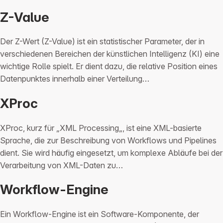
Z-Value
Der Z-Wert (Z-Value) ist ein statistischer Parameter, der in
verschiedenen Bereichen der künstlichen Intelligenz (KI) eine
wichtige Rolle spielt. Er dient dazu, die relative Position eines
Datenpunktes innerhalb einer Verteilung…
XProc
XProc, kurz für „XML Processing„, ist eine XML-basierte
Sprache, die zur Beschreibung von Workflows und Pipelines
dient. Sie wird häufig eingesetzt, um komplexe Abläufe bei der
Verarbeitung von XML-Daten zu…
Workflow-Engine
Ein Workflow-Engine ist ein Software-Komponente, der