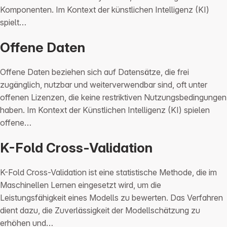
Komponenten. Im Kontext der künstlichen Intelligenz (KI)
spielt…
Offene Daten
Offene Daten beziehen sich auf Datensätze, die frei
zugänglich, nutzbar und weiterverwendbar sind, oft unter
offenen Lizenzen, die keine restriktiven Nutzungsbedingungen
haben. Im Kontext der Künstlichen Intelligenz (KI) spielen
offene…
K-Fold Cross-Validation
K-Fold Cross-Validation ist eine statistische Methode, die im
Maschinellen Lernen eingesetzt wird, um die
Leistungsfähigkeit eines Modells zu bewerten. Das Verfahren
dient dazu, die Zuverlässigkeit der Modellschätzung zu
erhöhen und…