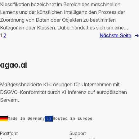
Klassifikation bezeichnet im Bereich des maschinellen
Lernens und der künstlichen Intelligenz den Prozess der
Zuordnung von Daten oder Objekten zu bestimmten
Kategorien oder Klassen. Dabei handelt es sich um eine…
1
2
Nächste Seite
→
agao.ai
Maßgeschneiderte KI-Lösungen für Unternehmen mit
DSGVO-Konformität durch KI Inferenz auf europäischen
Servern.
Made In Germany
Hosted in Europe
Plattform
Support