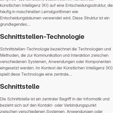
künstlichen Intelligenz (KI) auf eine Entscheidungsstruktur, die
häufig in maschinellen Lernalgorithmen wie
Entscheidungsbäumen verwendet wird. Diese Struktur ist ein
grundlegendes…
Schnittstellen-Technologie
Schnittstellen-Technologie bezeichnet die Technologien und
Methoden, die zur Kommunikation und Interaktion zwischen
verschiedenen Systemen, Anwendungen oder Komponenten
eingesetzt werden. Im Kontext der Künstlichen Intelligenz (KI)
spielt diese Technologie eine zentrale…
Schnittstelle
Die Schnittstelle ist ein zentraler Begriff in der Informatik und
bezieht sich auf den Kontakt- oder Verbindungspunkt
zwischen verschiedenen Systemen, Anwendungen oder