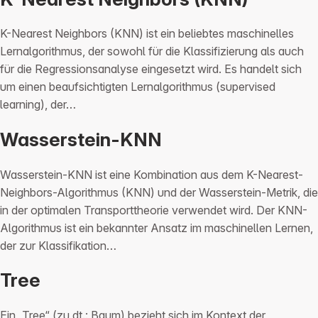
K-Nearest Neighbors (KNN) ist ein beliebtes maschinelles
Lernalgorithmus, der sowohl für die Klassifizierung als auch
für die Regressionsanalyse eingesetzt wird. Es handelt sich
um einen beaufsichtigten Lernalgorithmus (supervised
learning), der…
Wasserstein-KNN
Wasserstein-KNN ist eine Kombination aus dem K-Nearest-
Neighbors-Algorithmus (KNN) und der Wasserstein-Metrik, die
in der optimalen Transporttheorie verwendet wird. Der KNN-
Algorithmus ist ein bekannter Ansatz im maschinellen Lernen,
der zur Klassifikation…
Tree
Ein „Tree“ (zu dt.: Baum) bezieht sich im Kontext der