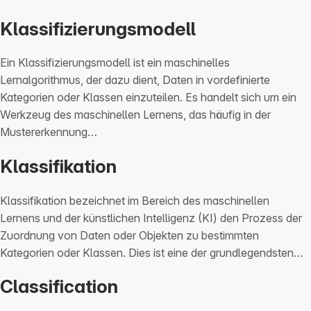
Klassifizierungsmodell
Ein Klassifizierungsmodell ist ein maschinelles
Lernalgorithmus, der dazu dient, Daten in vordefinierte
Kategorien oder Klassen einzuteilen. Es handelt sich um ein
Werkzeug des maschinellen Lernens, das häufig in der
Mustererkennung…
Klassifikation
Klassifikation bezeichnet im Bereich des maschinellen
Lernens und der künstlichen Intelligenz (KI) den Prozess der
Zuordnung von Daten oder Objekten zu bestimmten
Kategorien oder Klassen. Dies ist eine der grundlegendsten…
Classification