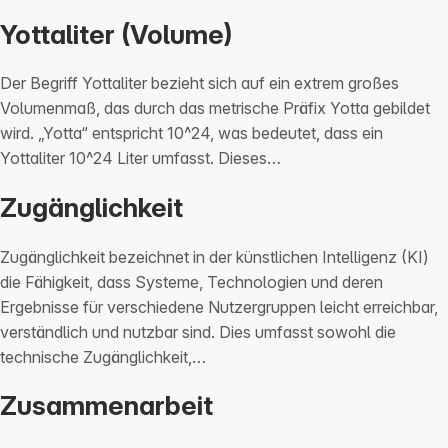
Yottaliter (Volume)
Der Begriff Yottaliter bezieht sich auf ein extrem großes
Volumenmaß, das durch das metrische Präfix Yotta gebildet
wird. „Yotta“ entspricht 10^24, was bedeutet, dass ein
Yottaliter 10^24 Liter umfasst. Dieses…
Zugänglichkeit
Zugänglichkeit bezeichnet in der künstlichen Intelligenz (KI)
die Fähigkeit, dass Systeme, Technologien und deren
Ergebnisse für verschiedene Nutzergruppen leicht erreichbar,
verständlich und nutzbar sind. Dies umfasst sowohl die
technische Zugänglichkeit,…
Zusammenarbeit