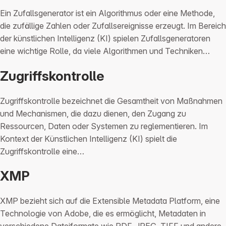
Ein Zufallsgenerator ist ein Algorithmus oder eine Methode,
die zufällige Zahlen oder Zufallsereignisse erzeugt. Im Bereich
der künstlichen Intelligenz (KI) spielen Zufallsgeneratoren
eine wichtige Rolle, da viele Algorithmen und Techniken…
Zugriffskontrolle
Zugriffskontrolle bezeichnet die Gesamtheit von Maßnahmen
und Mechanismen, die dazu dienen, den Zugang zu
Ressourcen, Daten oder Systemen zu reglementieren. Im
Kontext der Künstlichen Intelligenz (KI) spielt die
Zugriffskontrolle eine…
XMP
XMP bezieht sich auf die Extensible Metadata Platform, eine
Technologie von Adobe, die es ermöglicht, Metadaten in
verschiedene Dateiformate wie PDF, JPEG, TIFF und andere