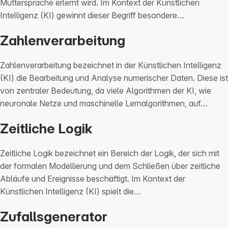
Muttersprache erlernt wird. Im Kontext der Künstlichen
Intelligenz (KI) gewinnt dieser Begriff besondere…
Zahlenverarbeitung
Zahlenverarbeitung bezeichnet in der Künstlichen Intelligenz
(KI) die Bearbeitung und Analyse numerischer Daten. Diese ist
von zentraler Bedeutung, da viele Algorithmen der KI, wie
neuronale Netze und maschinelle Lernalgorithmen, auf…
Zeitliche Logik
Zeitliche Logik bezeichnet ein Bereich der Logik, der sich mit
der formalen Modellierung und dem Schließen über zeitliche
Abläufe und Ereignisse beschäftigt. Im Kontext der
Künstlichen Intelligenz (KI) spielt die…
Zufallsgenerator