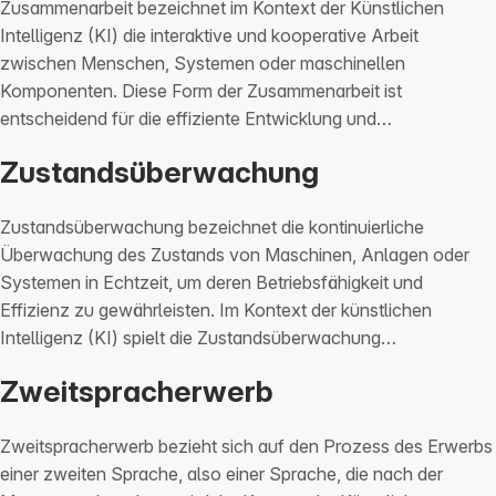
Zusammenarbeit bezeichnet im Kontext der Künstlichen
Intelligenz (KI) die interaktive und kooperative Arbeit
zwischen Menschen, Systemen oder maschinellen
Komponenten. Diese Form der Zusammenarbeit ist
entscheidend für die effiziente Entwicklung und…
Zustandsüberwachung
Zustandsüberwachung bezeichnet die kontinuierliche
Überwachung des Zustands von Maschinen, Anlagen oder
Systemen in Echtzeit, um deren Betriebsfähigkeit und
Effizienz zu gewährleisten. Im Kontext der künstlichen
Intelligenz (KI) spielt die Zustandsüberwachung…
Zweitspracherwerb
Zweitspracherwerb bezieht sich auf den Prozess des Erwerbs
einer zweiten Sprache, also einer Sprache, die nach der