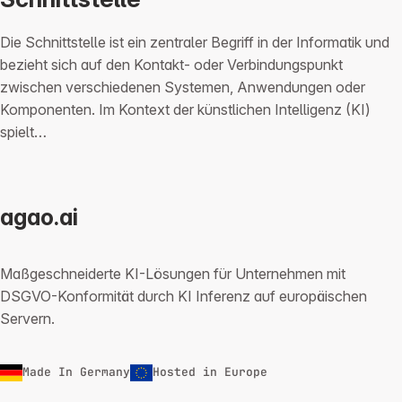
Die Schnittstelle ist ein zentraler Begriff in der Informatik und
bezieht sich auf den Kontakt- oder Verbindungspunkt
zwischen verschiedenen Systemen, Anwendungen oder
Komponenten. Im Kontext der künstlichen Intelligenz (KI)
spielt…
agao.ai
Maßgeschneiderte KI-Lösungen für Unternehmen mit
DSGVO-Konformität durch KI Inferenz auf europäischen
Servern.
Made In Germany
Hosted in Europe