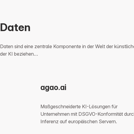
Daten
Daten sind eine zentrale Komponente in der Welt der künstlic
der KI beziehen…
agao.ai
Maßgeschneiderte KI-Lösungen für
Unternehmen mit DSGVO-Konformität durc
Inferenz auf europäischen Servern.